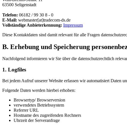
63500 Seligenstadt
Telefon:
06182 / 99 30 8 - 0
E-Mail:
webmaster[at]tradecom-ds.de
Vollständige Anbieterkennung:
Impressum
Diese Kontaktdaten sind damit relevant für alle Fragen datenschutzrec
B. Erhebung und Speicherung personenbez
Nachfolgend informieren wir Sie über die datenschutzrechtlich releva
1. Logfiles
Bei jedem Aufruf unserer Website erfassen wir automatisiert Daten
Folgende Daten werden hierbei erhoben:
Browsertyp/ Browserversion
verwendetes Betriebssystem
Referrer URL
Hostname des zugreifenden Rechners
Uhrzeit der Serveranfrage