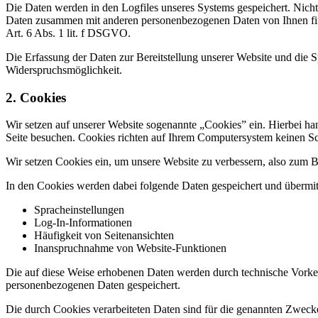
Die Daten werden in den Logfiles unseres Systems gespeichert. Nicht
Daten zusammen mit anderen personenbezogenen Daten von Ihnen finde
Art. 6 Abs. 1 lit. f DSGVO.
Die Erfassung der Daten zur Bereitstellung unserer Website und die Sp
Widerspruchsmöglichkeit.
2. Cookies
Wir setzen auf unserer Website sogenannte „Cookies” ein. Hierbei ha
Seite besuchen. Cookies richten auf Ihrem Computersystem keinen Sch
Wir setzen Cookies ein, um unsere Website zu verbessern, also zum Be
In den Cookies werden dabei folgende Daten gespeichert und übermitt
Spracheinstellungen
Log-In-Informationen
Häufigkeit von Seitenansichten
Inanspruchnahme von Website-Funktionen
Die auf diese Weise erhobenen Daten werden durch technische Vorke
personenbezogenen Daten gespeichert.
Die durch Cookies verarbeiteten Daten sind für die genannten Zwecke 