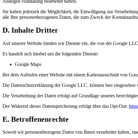
Anliegen vollständig bearbeitet haben.
Sie haben jederzeit die Möglichkeit, die Einwilligung zur Verarbeitu
alle Ihre personenbezogenen Daten, die zum Zweck der Kontaktaufna
D. Inhalte Dritter
Auf unserer Website binden wir Dienste ein, die von der Google LL
Es handelt sich hierbei um die folgenden Dienste:
Google Maps
Bei dem Aufrufen einer Website mit einem Kartenausschnitt von Goo
Die Datenschutzerklärung der Google LLC. können hier eingesehen 
Die Verarbeitung der Daten erfolgt auf Grundlage unseres berechtigte
Der Widerruf dieser Datenspeicherung erfolgt über das Opt-Out:
http
E. Betroffenenrechte
Soweit wir personenbezogene Daten von Ihnen verarbeitet haben, si