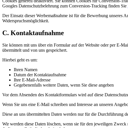
Cookies generell deaktiviert. Sie können Cookies für Conversion-Tr
Googles Datenschutzbelehrung zum Conversion-Tracking finden Sie
Der Einsatz dieser Werbemaßnahme ist für die Bewerbung unseres An
Widerspruchsmöglichkeit.
C. Kontaktaufnahme
Sie können mit uns über ein Formular auf der Website oder per E-Mail
übermittelt und von uns gespeichert.
Hierbei geht es um:
Ihren Namen
Datum der Kontaktaufnahme
Ihre E-Mail-Adresse
Gegebenenfalls weitere Daten, wenn Sie diese angeben
Vor dem Absenden des Kontaktformulars wird auf diese Datenschutz
Wenn Sie uns eine E-Mail schreiben und Interesse an unseren Angebot
Diese an uns übermittelten Daten werden nur für die Durchführung d
Wir werden diese Daten löschen, wenn sie für den jeweiligen Zweck n