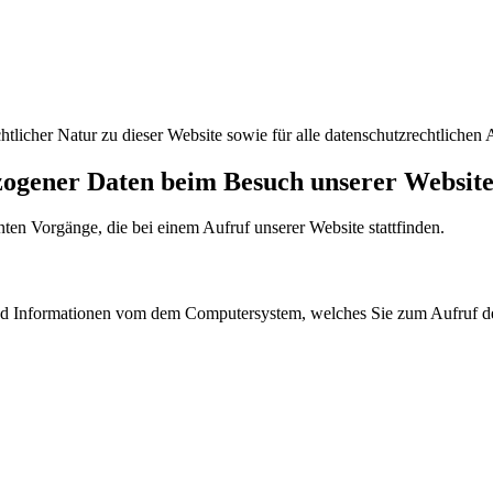
htlicher Natur zu dieser Website sowie für alle datenschutzrechtlichen 
ogener Daten beim Besuch unserer Websit
nten Vorgänge, die bei einem Aufruf unserer Website stattfinden.
 und Informationen vom dem Computersystem, welches Sie zum Aufruf 