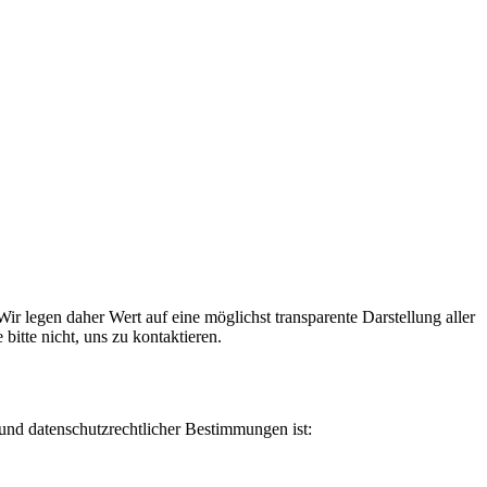
r legen daher Wert auf eine möglichst transparente Darstellung aller
itte nicht, uns zu kontaktieren.
nd datenschutzrechtlicher Bestimmungen ist: