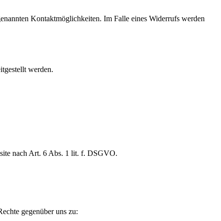
n genannten Kontaktmöglichkeiten. Im Falle eines Widerrufs werden
tgestellt werden.
ite nach Art. 6 Abs. 1 lit. f. DSGVO.
Rechte gegenüber uns zu: